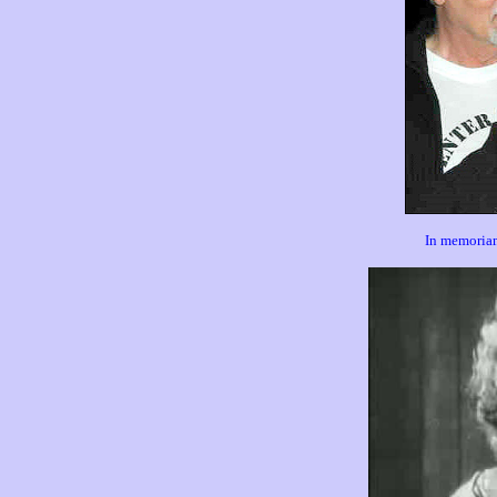
In memoriam