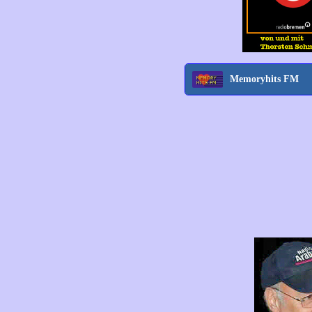
Memoryhits FM